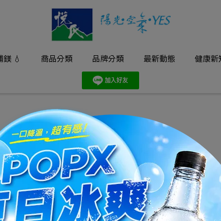
鎂 💧
商品分類
品牌分類
最新動態
健康新