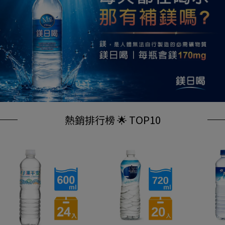
熱銷排行榜 🌟 TOP10