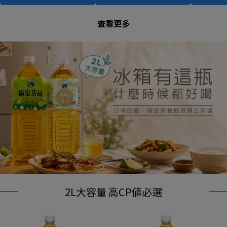
查看更多
2L大容量 高CP值必選