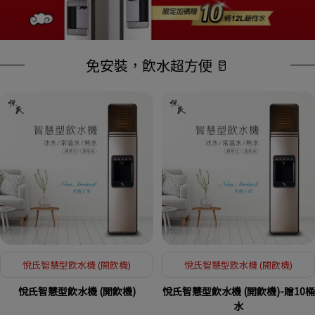
免安裝，飲水超方便 🥛
悅氏智慧型飲水機 (開飲機)
悅氏智慧型飲水機 (開飲機)
悅氏智慧型飲水機 (開飲機)
悅氏智慧型飲水機 (開飲機)-贈10桶
水