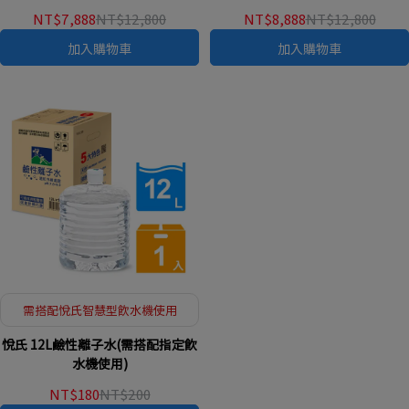
NT$7,888
NT$12,800
NT$8,888
NT$12,800
加入購物車
加入購物車
需搭配悅氏智慧型飲水機使用
悅氏 12L鹼性離子水(需搭配指定飲
水機使用)
NT$180
NT$200